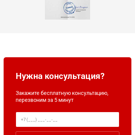
Нужна консультация?
Закажите бесплатную консультацию,
перезвоним за 5 минут