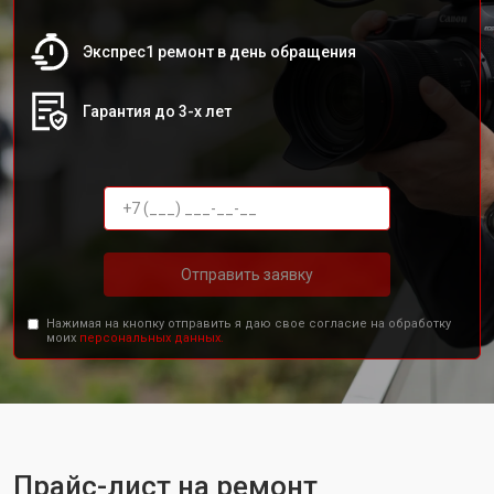
Экспрес1 ремонт в день обращения
Гарантия до 3-х лет
Отправить заявку
Нажимая на кнопку отправить я даю свое согласие на обработку
моих
персональных данных.
Прайс-лист на ремонт