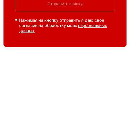
Отправить заявку
Нажимая на кнопку отправить я даю свое
согласие на обработку моих
персональных
данных.