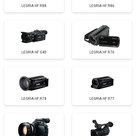
LEGRIA HF R88
LEGRIA HF R86
LEGRIA HF G40
LEGRIA HF R76
LEGRIA HF R78
LEGRIA HF R77