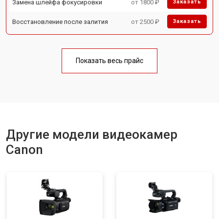
Замена шлейфа фокусировки
от 1800 ₽
Заказать
Восстановление после залития
от 2500 ₽
Заказать
Показать весь прайс
Другие модели видеокамер
Canon