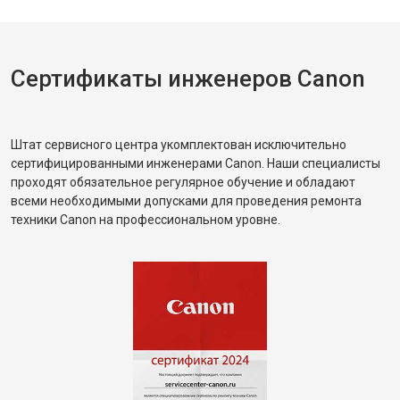
Сертификаты инженеров Canon
Штат сервисного центра укомплектован исключительно
сертифицированными инженерами Canon. Наши специалисты
проходят обязательное регулярное обучение и обладают
всеми необходимыми допусками для проведения ремонта
техники Canon на профессиональном уровне.