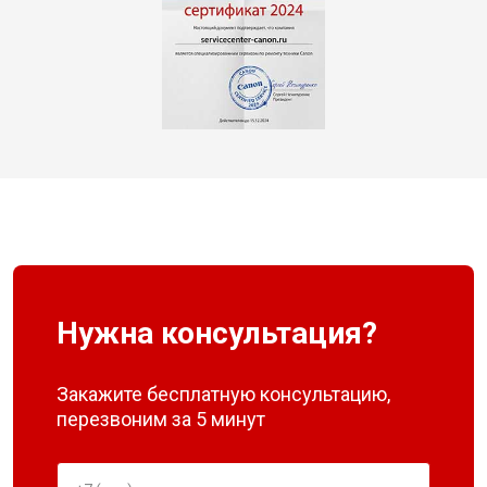
Нужна консультация?
Закажите бесплатную консультацию,
перезвоним за 5 минут