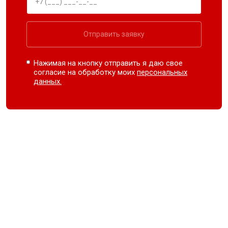
Отправить заявку
Нажимая на кнопку отправить я даю свое
согласие на обработку моих
персональных
данных.