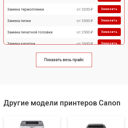
Замена термопленки
от 3200 ₽
Заказать
Замена печки
от 3500 ₽
Заказать
Замена печатной головки
от 2500 ₽
Заказать
Замена каретки
от 2600 ₽
Заказать
Замена Wi-Fi
от 1800 ₽
Заказать
Показать весь прайс
Замена блока питания
от 2300 ₽
Заказать
Замена вала
от 2600 ₽
Заказать
Другие модели принтеров Canon