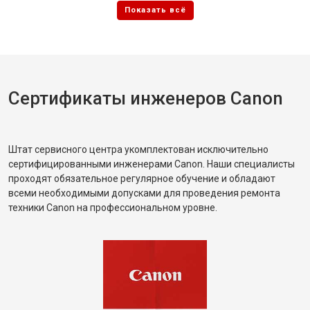
Сертификаты инженеров Canon
Штат сервисного центра укомплектован исключительно
сертифицированными инженерами Canon. Наши специалисты
проходят обязательное регулярное обучение и обладают
всеми необходимыми допусками для проведения ремонта
техники Canon на профессиональном уровне.