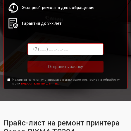
Экспрес1 ремонт в день обращения
Гарантия до 3-х лет
Отправить заявку
Нажимая на кнопку отправить я даю свое согласие на обработку
моих
персональных данных.
Прайс-лист на ремонт принтера