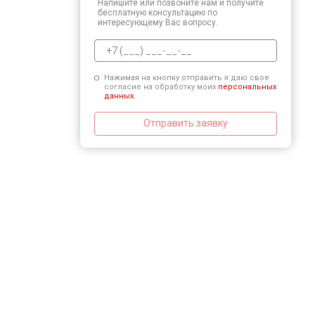
Напишите или позвоните нам и получите
бесплатную консультацию по
интересующему Вас вопросу.
Нажимая на кнопку отправить я даю свое
согласие на обработку моих
персональных
данных.
Отправить заявку