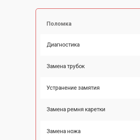
Поломка
Диагностика
Замена трубок
Устранение замятия
Замена ремня каретки
Замена ножа