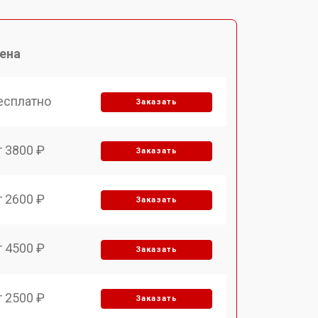
ена
есплатно
Заказать
т 3800 ₽
Заказать
т 2600 ₽
Заказать
т 4500 ₽
Заказать
т 2500 ₽
Заказать