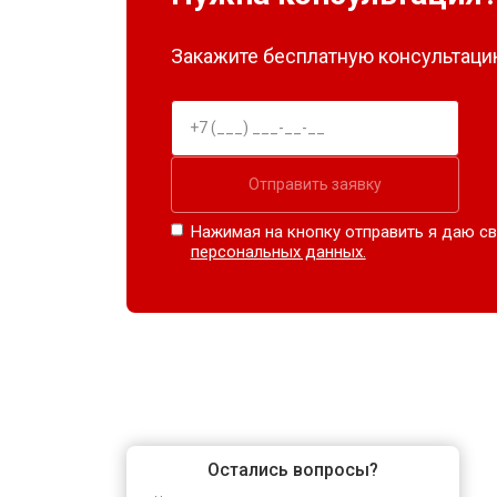
Закажите бесплатную консультацию
Отправить заявку
Нажимая на кнопку отправить я даю св
персональных данных.
Остались вопросы?