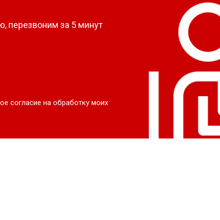
, перезвоним за 5 минут
ое согласие на обработку моих