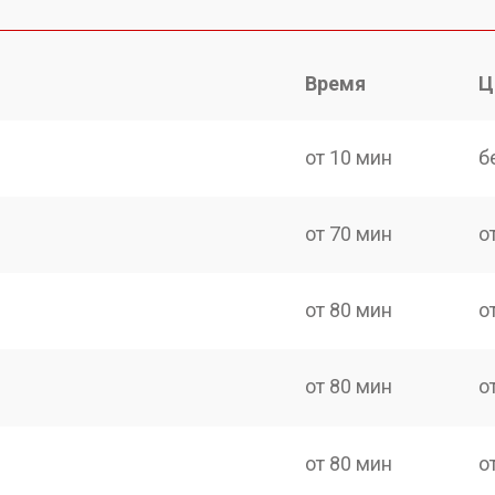
Время
Ц
от 10 мин
б
от 70 мин
о
от 80 мин
о
от 80 мин
о
от 80 мин
о