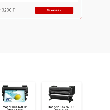
т 3200 ₽
Заказать
т 2900 ₽
Заказать
т 2700 ₽
Заказать
т 4800 ₽
Заказать
т 4500 ₽
Заказать
т 3800 ₽
Заказать
imagePROGRAF iPF
imagePROGRAF iPF