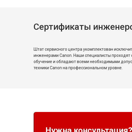
Сертификаты инженер
Штат сервисного центра укомплектован исключ
инженерами Canon. Наши специалисты проходят 
обучение и обладают всеми необходимыми допу
техники Canon на профессиональном уровне.
Нужна консультация