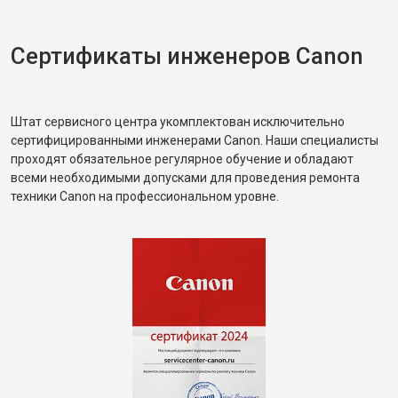
Сертификаты инженеров Canon
Штат сервисного центра укомплектован исключительно
сертифицированными инженерами Canon. Наши специалисты
проходят обязательное регулярное обучение и обладают
всеми необходимыми допусками для проведения ремонта
техники Canon на профессиональном уровне.