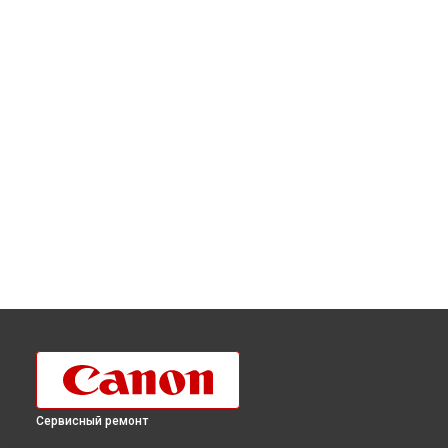
Сервисный ремонт