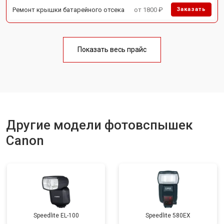
Ремонт крышки батарейного отсека
от 1800 ₽
Заказать
Показать весь прайс
Другие модели фотовспышек
Canon
Speedlite EL-100
Speedlite 580EX