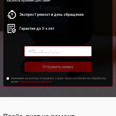
засияла яркими цветами!
Экспрес1 ремонт в день обращения
Гарантия до 3-х лет
Отправить заявку
Нажимая на кнопку отправить я даю свое согласие на обработку
моих
персональных данных.