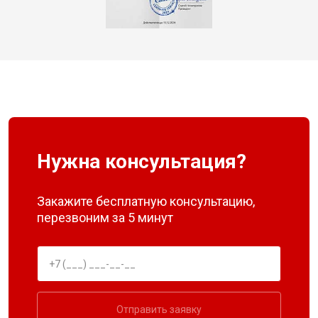
Нужна консультация?
Закажите бесплатную консультацию,
перезвоним за 5 минут
Отправить заявку