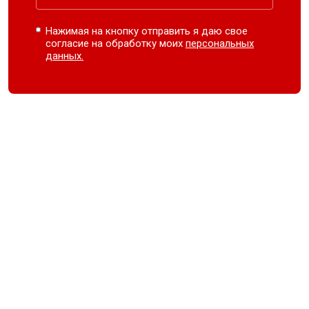
Нажимая на кнопку отправить я даю свое
согласие на обработку моих
персональных
данных.