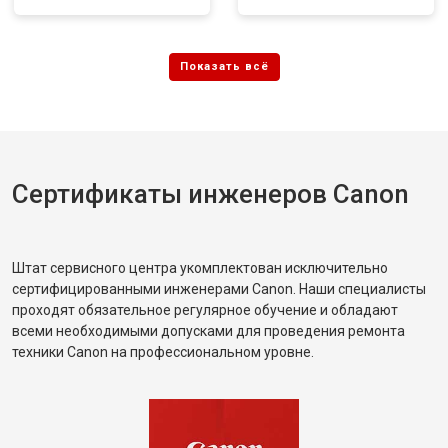
Сертификаты инженеров Canon
Штат сервисного центра укомплектован исключительно
сертифицированными инженерами Canon. Наши специалисты
проходят обязательное регулярное обучение и обладают
всеми необходимыми допусками для проведения ремонта
техники Canon на профессиональном уровне.