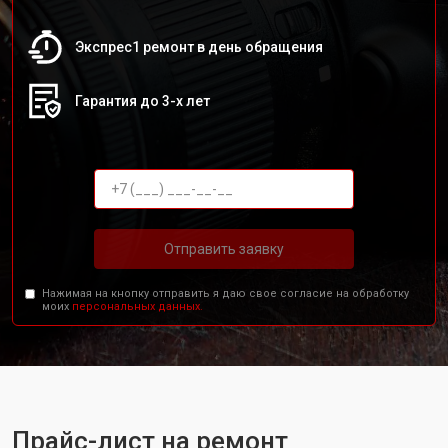
Экспрес1 ремонт в день обращения
Гарантия до 3-х лет
Отправить заявку
Нажимая на кнопку отправить я даю свое согласие на обработку
моих
персональных данных.
Прайс-лист на ремонт