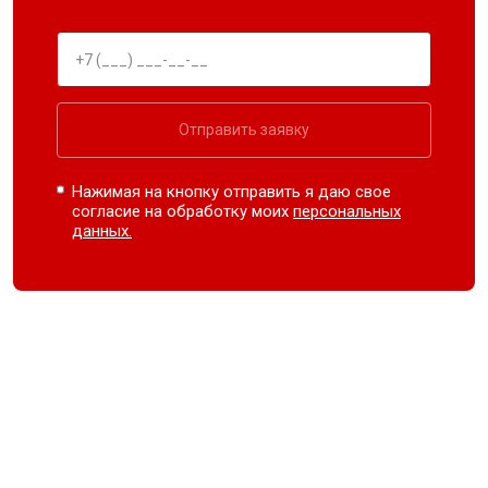
Отправить заявку
Нажимая на кнопку отправить я даю свое
согласие на обработку моих
персональных
данных.