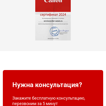
Нужна консультация?
Закажите бесплатную консультацию,
перезвоним за 5 минут