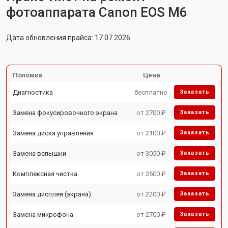
фотоаппарата Canon EOS M6
Дата обновления прайса: 17.07.2026
Поломка
Цена
Диагностика
бесплатно
Заказать
Замена фокусировочного экрана
от 2700 ₽
Заказать
Замена диска управления
от 2100 ₽
Заказать
Замена вспышки
от 3050 ₽
Заказать
Комплексная чистка
от 3500 ₽
Заказать
Замена дисплея (экрана)
от 2200 ₽
Заказать
Замена микрофона
от 2700 ₽
Заказать